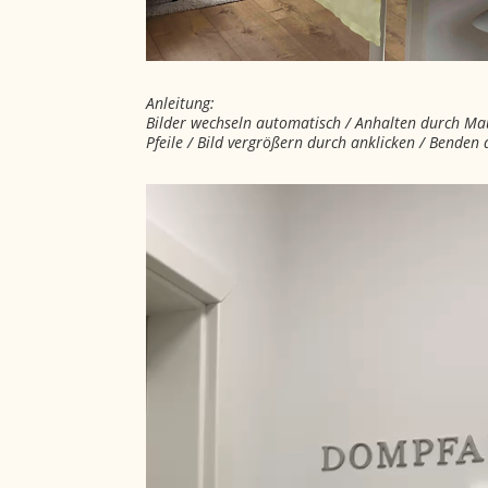
Anleitung:
Bilder wechseln automatisch / Anhalten durch Maus
Pfeile / Bild vergrößern durch anklicken / Benden