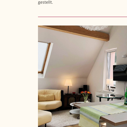
gestellt.