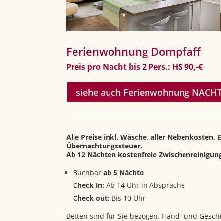
Ferienwohnung Dompfaff
Preis pro Nacht bis 2 Pers.: HS 90,-€
siehe auch Ferienwohnung NAC
Alle Preise inkl. Wäsche, aller Nebenkosten,
Übernachtungssteuer.
Ab 12 Nächten kostenfreie Zwischenreinigun
Buchbar
ab 5 Nächte
Check in:
Ab 14 Uhr in Absprache
Check out:
Bis 10 Uhr
Betten sind für Sie bezogen. Hand- und Gesch