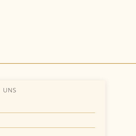
E UNS